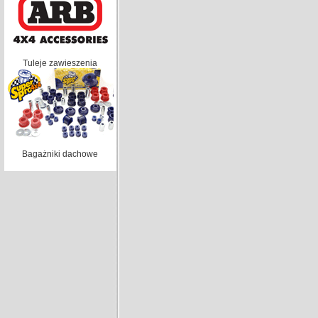
Tuleje zawieszenia
Bagażniki dachowe